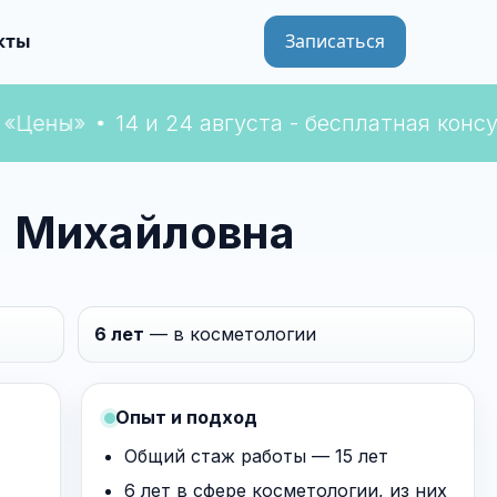
 «Цены»
14 и 24 августа - бесплатная консу
а Михайловна
6 лет
— в косметологии
Опыт и подход
Общий стаж работы — 15 лет
6 лет в сфере косметологии, из них