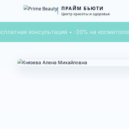
есплатная консультация • -20% на косметолог