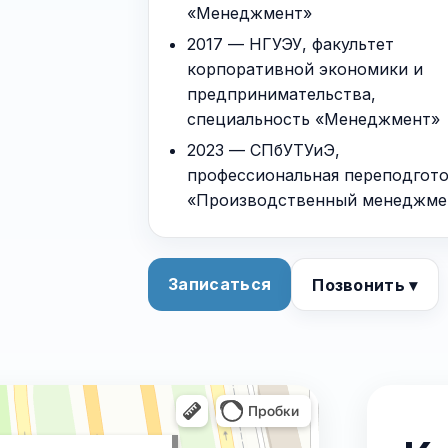
«Менеджмент»
2017 — НГУЭУ, факультет
корпоративной экономики и
предпринимательства,
специальность «Менеджмент»
2023 — СПбУТУиЭ,
профессиональная переподгото
«Производственный менеджме
Записаться
Позвонить ▾